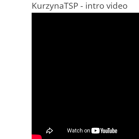
KurzynaTSP - intro video