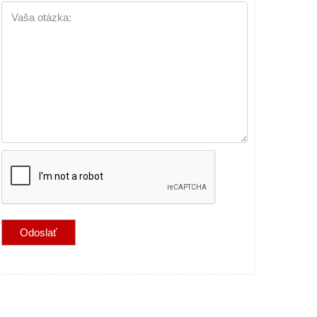
Vaša otázka: