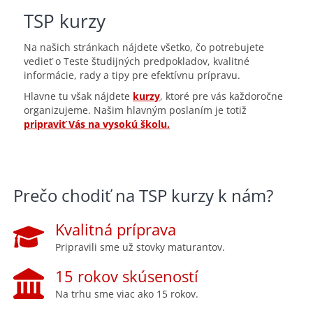
TSP kurzy
Na našich stránkach nájdete všetko, čo potrebujete
vedieť o Teste študijných predpokladov, kvalitné
informácie, rady a tipy pre efektívnu prípravu.
Hlavne tu však nájdete
kurzy
, ktoré pre vás každoročne
organizujeme. Našim hlavným poslaním je totiž
pripraviť Vás na vysokú školu.
Prečo chodiť na TSP kurzy k nám?
Kvalitná príprava
Pripravili sme už stovky maturantov.
15 rokov skúseností
Na trhu sme viac ako 15 rokov.