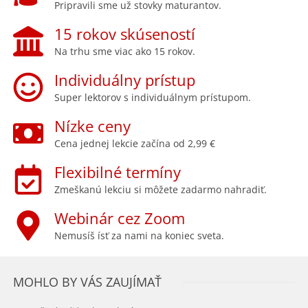
Pripravili sme už stovky maturantov.
15 rokov skúseností
Na trhu sme viac ako 15 rokov.
Individuálny prístup
Super lektorov s individuálnym prístupom.
Nízke ceny
Cena jednej lekcie začína od 2,99 €
Flexibilné termíny
Zmeškanú lekciu si môžete zadarmo nahradiť.
Webinár cez Zoom
Nemusíš ísť za nami na koniec sveta.
MOHLO BY VÁS ZAUJÍMAŤ