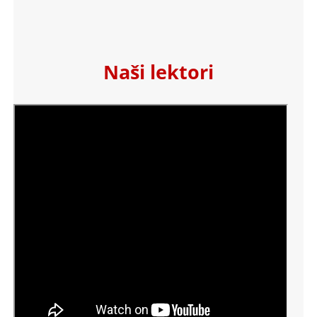
Naši lektori