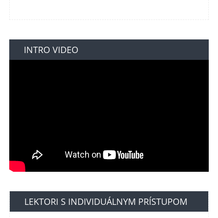
INTRO VIDEO
LEKTORI S INDIVIDUÁLNYM PRÍSTUPOM