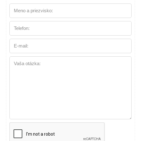
Meno a priezvisko:
Telefon:
E-mail:
Vaša otázka: