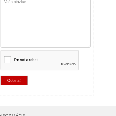
Vaša otázka:
INFORMÁCIE