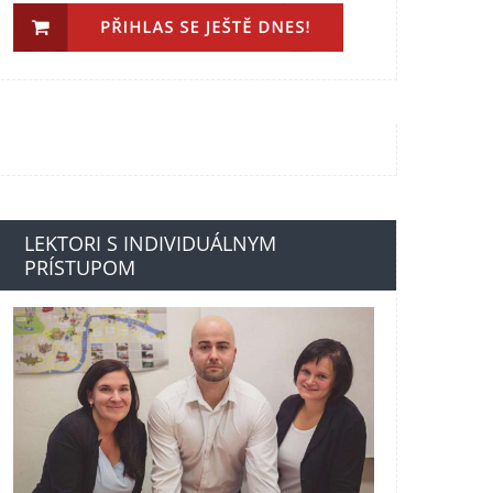
LEKTORI S INDIVIDUÁLNYM
PRÍSTUPOM