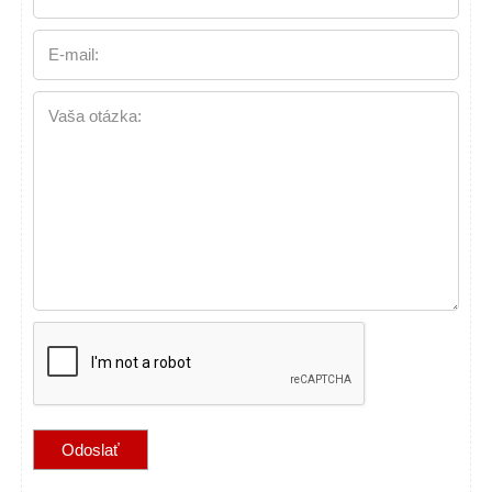
E-mail:
Vaša otázka: