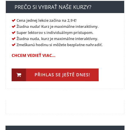
PREČO SI VYBRAŤ NAŠE KURZY?
Cena jednej lekcie začína na 2,9 €!
Žiadna nuda! Kurz je maximálne interaktívny.
Super lektorov s individuálnym prístupom.
Žiadna nuda, kurz je maximálne interaktívny.
Zmeškanú hodinu si môžete bezplatne nahradiť.
CHCEM VEDIEŤ VIAC...