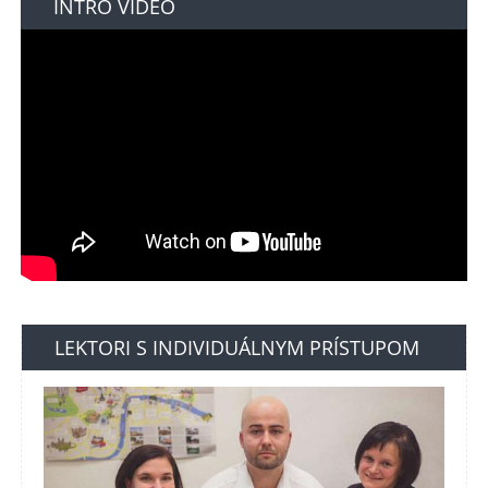
INTRO VIDEO
LEKTORI S INDIVIDUÁLNYM PRÍSTUPOM