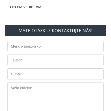
CHCEM VEDIEŤ VIAC..
MÁTE OTÁZKU? KONTAKTUJTE NÁS!
Meno a priezvisko:
Telefon:
E-mail:
Vaša otázka: