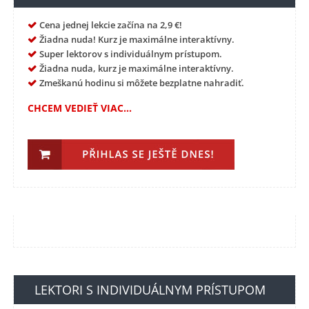
Cena jednej lekcie začína na 2,9 €!
Žiadna nuda! Kurz je maximálne interaktívny.
Super lektorov s individuálnym prístupom.
Žiadna nuda, kurz je maximálne interaktívny.
Zmeškanú hodinu si môžete bezplatne nahradiť.
CHCEM VEDIEŤ VIAC...
LEKTORI S INDIVIDUÁLNYM PRÍSTUPOM