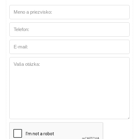
Meno a priezvisko:
Telefon:
E-mail:
Vaša otázka: