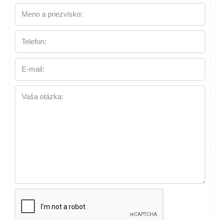
Meno a priezvisko:
Telefon:
E-mail:
Vaša otázka: