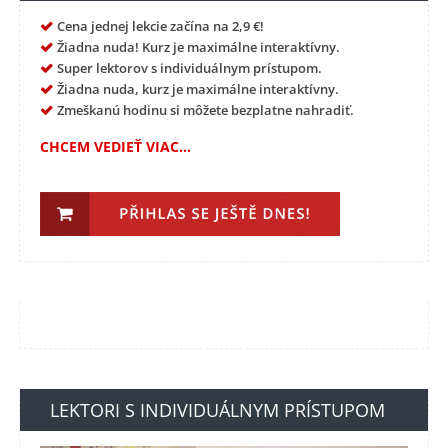
Cena jednej lekcie začína na 2,9 €!
Žiadna nuda! Kurz je maximálne interaktívny.
Super lektorov s individuálnym prístupom.
Žiadna nuda, kurz je maximálne interaktívny.
Zmeškanú hodinu si môžete bezplatne nahradiť.
CHCEM VEDIEŤ VIAC...
LEKTORI S INDIVIDUÁLNYM PRÍSTUPOM