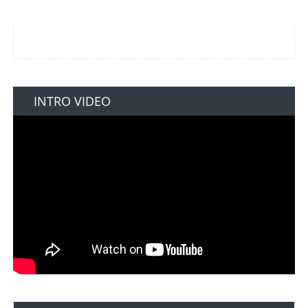
INTRO VIDEO